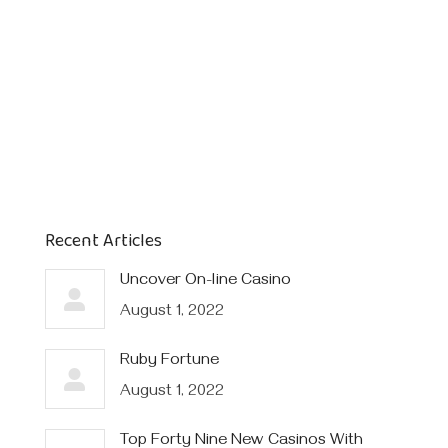
Recent Articles
Uncover On-line Casino
August 1, 2022
Ruby Fortune
August 1, 2022
Top Forty Nine New Casinos With