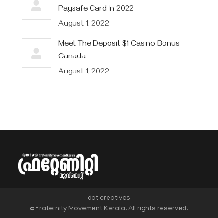
Paysafe Card In 2022
August 1, 2022
Meet The Deposit $1 Casino Bonus
Canada
August 1, 2022
dot creatives
© Fraternity Movement Kerala. All rights reserved.