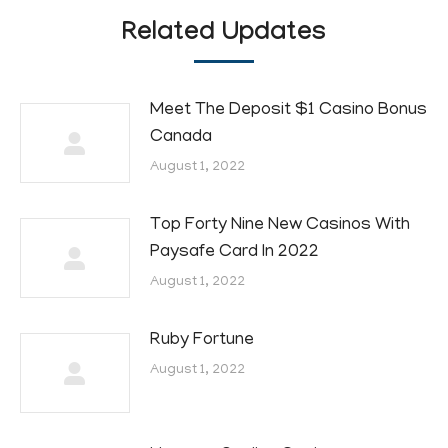
Related Updates
Meet The Deposit $1 Casino Bonus
Canada
August 1, 2022
Top Forty Nine New Casinos With
Paysafe Card In 2022
August 1, 2022
Ruby Fortune
August 1, 2022