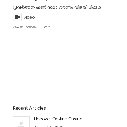
പ്രവർത്തന ഫണ്ട്‌ സമാഹരണം വിജയിപ്പിക്കുക
Video
View on Facebook
·
Share
Recent Articles
Uncover On-line Casino