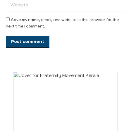
Website
Save my name, email, and website in this browser for the
next time I comment.
Post comment