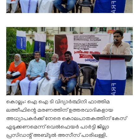
കൊല്ലം: ഐ ഐ ടി വിദ്യാര്‍ത്ഥിനി ഫാത്തിമ
ലത്തീഫിന്റെ മരണത്തിന് ഉത്തരവാദികളായ
അധ്യാപകര്‍ക്ക് നേരെ കൊലപാതകത്തിന് കേസ്
എടുക്കണമെന്ന് വെല്‍ഫെയര്‍ പാര്‍ട്ടി ജില്ലാ
പ്രസിഡന്റ് അബ്ദുല്‍ അസീസ് പാരിപ്പള്ളി.