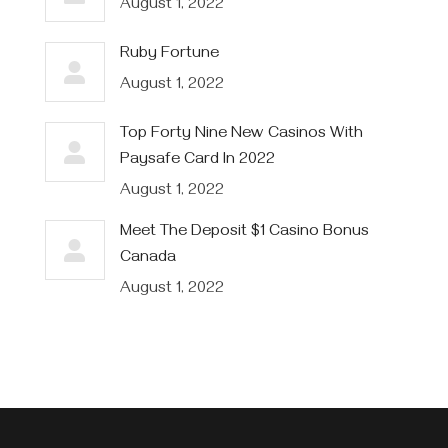
August 1, 2022
Ruby Fortune
August 1, 2022
Top Forty Nine New Casinos With
Paysafe Card In 2022
August 1, 2022
Meet The Deposit $1 Casino Bonus
Canada
August 1, 2022