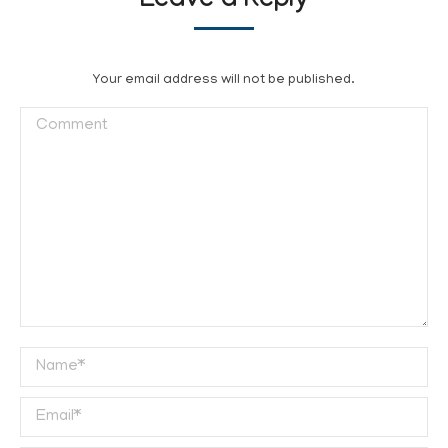
Leave a Reply
Your email address will not be published.
Comment
Name *
Email *