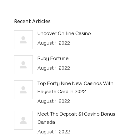
Recent Articles
Uncover On-line Casino
August 1, 2022
Ruby Fortune
August 1, 2022
Top Forty Nine New Casinos With
Paysafe Card In 2022
August 1, 2022
Meet The Deposit $1 Casino Bonus
Canada
August 1, 2022