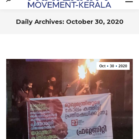
Search:
Daily Archives:
October 30, 2020
You are here:
Oct
30
2020