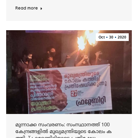
Read more
Oct
30
2020
മുന്നാക്ക സംവരണം: സംസ്ഥാനത്ത് 100
കേന്ദ്രങ്ങളിൽ മുഖ്യമന്ത്രിയുടെ കോലം ക