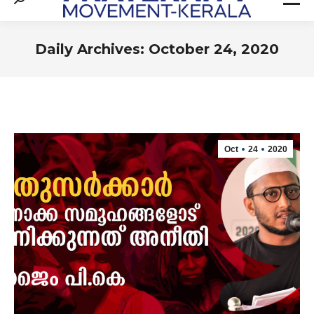
Search:
Daily Archives:
October 24, 2020
You are here:
Oct
24
2020