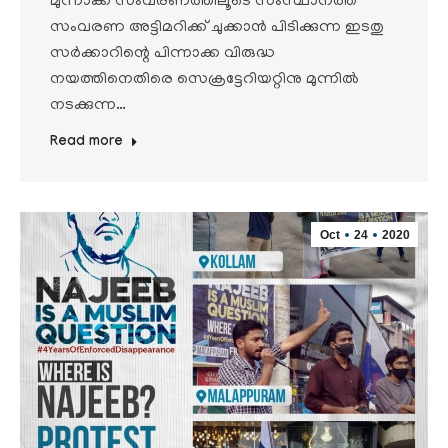
മുന്നാക്ക സംവരണത്തിലൂടെ സംസ്ഥാനത്ത്
സംവരണ അട്ടിമറിക്ക് ചുക്കാന്‍ പിടിക്കുന്ന ഇടതു
സര്‍ക്കാറിന്റെ പിന്നാക്ക വിരുദ്ധ
നയത്തിനെതിരെ സെക്രട്ടേറിയറ്റിനു മുന്നില്‍
നടക്കുന്ന…
Read more
Oct
24
2020