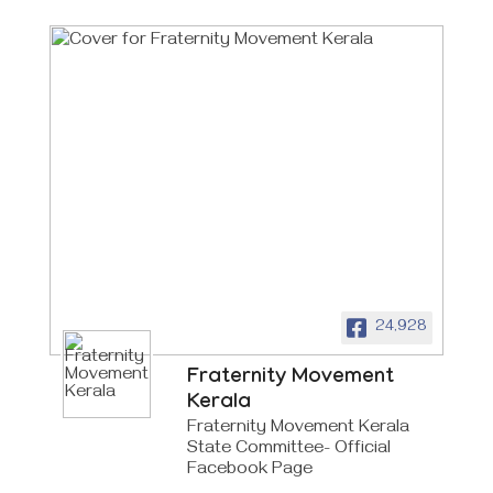
24,928
Fraternity Movement
Kerala
Fraternity Movement Kerala
State Committee- Official
Facebook Page