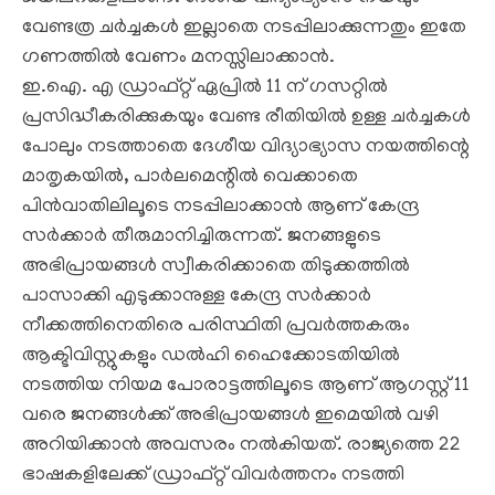
വേണ്ടത്ര ചര്‍ച്ചകള്‍ ഇല്ലാതെ നടപ്പിലാക്കുന്നതും ഇതേ
ഗണത്തില്‍ വേണം മനസ്സിലാക്കാന്‍.
ഇ.ഐ. എ ഡ്രാഫ്റ്റ് ഏപ്രില്‍ 11 ന് ഗസറ്റില്‍
പ്രസിദ്ധീകരിക്കുകയും വേണ്ട രീതിയില്‍ ഉള്ള ചര്‍ച്ചകള്‍
പോലും നടത്താതെ ദേശീയ വിദ്യാഭ്യാസ നയത്തിന്റെ
മാതൃകയില്‍, പാര്‍ലമെന്റില്‍ വെക്കാതെ
പിന്‍വാതിലിലൂടെ നടപ്പിലാക്കാന്‍ ആണ് കേന്ദ്ര
സര്‍ക്കാര്‍ തീരുമാനിച്ചിരുന്നത്. ജനങ്ങളുടെ
അഭിപ്രായങ്ങള്‍ സ്വീകരിക്കാതെ തിടുക്കത്തില്‍
പാസാക്കി എടുക്കാനുള്ള കേന്ദ്ര സര്‍ക്കാര്‍
നീക്കത്തിനെതിരെ പരിസ്ഥിതി പ്രവര്‍ത്തകരും
ആക്ടിവിസ്റ്റുകളും ഡല്‍ഹി ഹൈക്കോടതിയില്‍
നടത്തിയ നിയമ പോരാട്ടത്തിലൂടെ ആണ് ആഗസ്റ്റ് 11
വരെ ജനങ്ങള്‍ക്ക് അഭിപ്രായങ്ങള്‍ ഇമെയില്‍ വഴി
അറിയിക്കാന്‍ അവസരം നല്‍കിയത്. രാജ്യത്തെ 22
ഭാഷകളിലേക്ക് ഡ്രാഫ്റ്റ് വിവര്‍ത്തനം നടത്തി