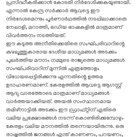
പ്രസിദ്ധീകരിക്കാന്‍ കോടതി നിര്‍ദേശിക്കുകയുണ്ടായി.
എന്നാല്‍ കേന്ദ്ര സര്‍ക്കാര്‍ ആവട്ടെ ഈ
നിര്‍ദേശമെന്നും പൂര്‍ണാര്‍ഥത്തില്‍ നടപ്പിലാക്കാതെ
നേപ്പാളി, മറാത്തി, ഒഡിയ ഭാഷകളില്‍ മാത്രമാണ്
വിവര്‍ത്തനം നടത്തിയത്.
ഈ കടുത്ത അനീതിക്കെതിരെ സംഘ്പരിവാറിന്റെ
കുഴലൂത്തുകാരായ ദേശീയ മാധ്യമങ്ങള്‍ അടക്കം
പുലര്‍ത്തിയ മൗനം നമ്മുടെ രാജ്യത്തെ മാധ്യമങ്ങള്‍
സംഘ്പരിവാറിന് മുന്നില്‍ എത്രത്തോളം
വിധേയപ്പെട്ടിരിക്കുന്നു എന്നതിന്റെ ഉത്തമ
ഉദാഹരണമാണ്. കേരളത്തില്‍ ആവട്ടെ ആഗസ്റ്റ്
ആദ്യ വാരത്തോടെ മാത്രമാണ് മാധ്യമങ്ങള്‍
വാര്‍ത്തയാക്കിയത്. അയല്‍ സംസ്ഥാനമായ
തമിഴ്‌നാട്ടില്‍ അടക്കം ഈ ഡ്രാഫ്റ്റിന് എതിരെ
വലിയ പ്രക്ഷോഭങ്ങള്‍ നടന്ന് കൊണ്ടിരിക്കുമ്പോഴും
കേരളം വലിയ മൗനത്തില്‍ തന്നെയായിരുന്നു. ഒരു
രാഷ്ട്രത്തില്‍ ജനങ്ങള്‍ എന്ത് കാണണം, പറയണം,