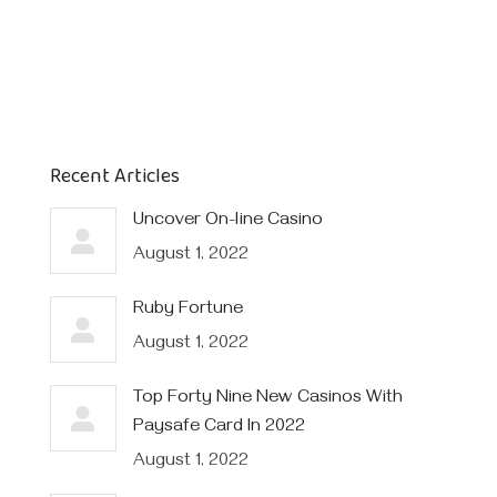
Recent Articles
Uncover On-line Casino
August 1, 2022
Ruby Fortune
August 1, 2022
Top Forty Nine New Casinos With
Paysafe Card In 2022
August 1, 2022