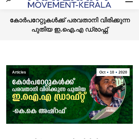
Search:
കോര്‍പറേറ്റുകള്‍ക്ക് പരവതാനി വിരിക്കുന്ന
പുതിയ ഇ.ഐ.എ ഡ്രാഫ്റ്റ്
You are here:
Articles
Oct
10
2020