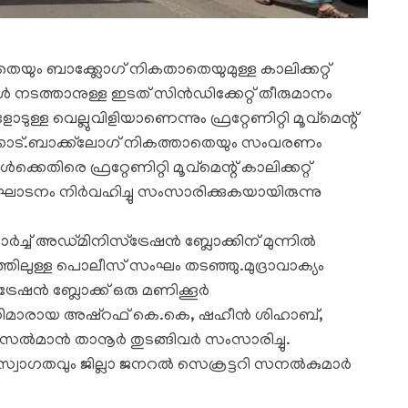
യും ബാക്ക്ലോഗ് നികതാതെയുമുള്ള കാലിക്കറ്റ്
ടത്താനുള്ള ഇടത് സിന്‍ഡിക്കേറ്റ് തീരുമാനം
വെല്ലുവിളിയാണെന്നും ഫ്രറ്റേണിറ്റി മൂവ്‌മെന്റ്
്കാട്.ബാക്ക്‌ലോഗ് നികത്താതെയും സംവരണം
കെതിരെ ഫ്രറ്റേണിറ്റി മൂവ്‌മെന്റ് കാലിക്കറ്റ്
്ഘാടനം നിര്‍വഹിച്ചു സംസാരിക്കുകയായിരുന്നു
്‍ച്ച് അഡ്മിനിസ്‌ട്രേഷന്‍ ബ്ലോക്കിന് മുന്നില്‍
്തിലുള്ള പൊലീസ് സംഘം തടഞ്ഞു.മുദ്രാവാക്യം
ട്രേഷന്‍ ബ്ലോക്ക് ഒരു മണിക്കൂര്‍
ട്ടറിമാരായ അഷ്റഫ് കെ.കെ, ഷഹീന്‍ ശിഹാബ്,
 സല്‍മാന്‍ താനൂര്‍ തുടങ്ങിവര്‍ സംസാരിച്ചു.
സ്വാഗതവും ജില്ലാ ജനറല്‍ സെക്രട്ടറി സനല്‍കുമാര്‍