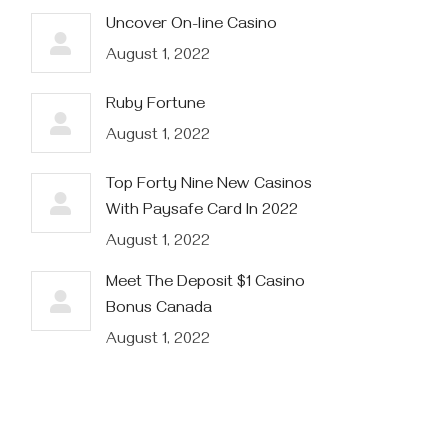
Uncover On-line Casino
August 1, 2022
Ruby Fortune
August 1, 2022
Top Forty Nine New Casinos
With Paysafe Card In 2022
August 1, 2022
Meet The Deposit $1 Casino
Bonus Canada
August 1, 2022