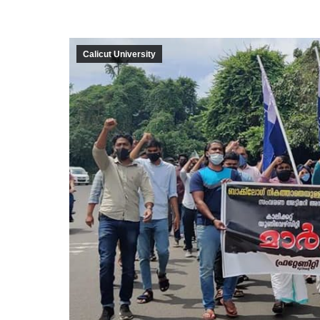
Calicut University