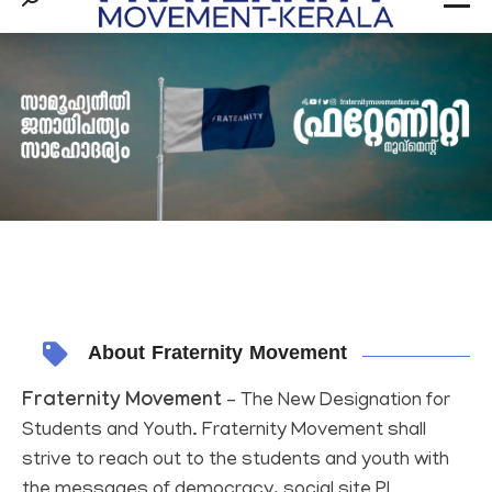
Search:
About Fraternity Movement
Fraternity Movement
– The New Designation for
Students and Youth. Fraternity Movement shall
strive to reach out to the students and youth with
the messages of democracy, social site
PL