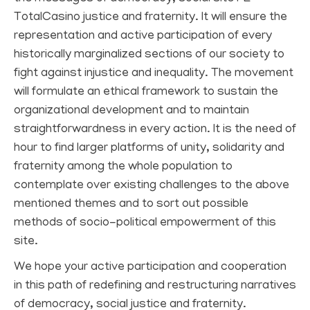
TotalCasino
justice and fraternity. It will ensure the
representation and active participation of every
historically marginalized sections of our society to
fight against injustice and inequality. The movement
will formulate an ethical framework to sustain the
organizational development and to maintain
straightforwardness in every action. It is the need of
hour to find larger platforms of unity, solidarity and
fraternity among the whole population to
contemplate over existing challenges to the above
mentioned themes and to sort out possible
methods of socio-political empowerment of this
site.
We hope your active participation and cooperation
in this path of redefining and restructuring narratives
of democracy, social justice and fraternity.