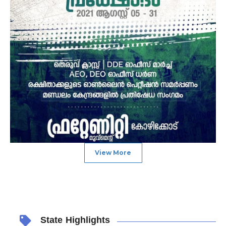
View More
State Highlights