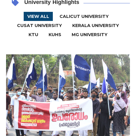
VIEW ALL
CALICUT UNIVERSITY
CUSAT UNIVERSITY
KERALA UNIVERSITY
KTU
KUHS
MG UNIVERSITY