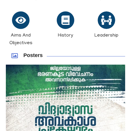
Aims And
History
Leadership
Objectives
Posters